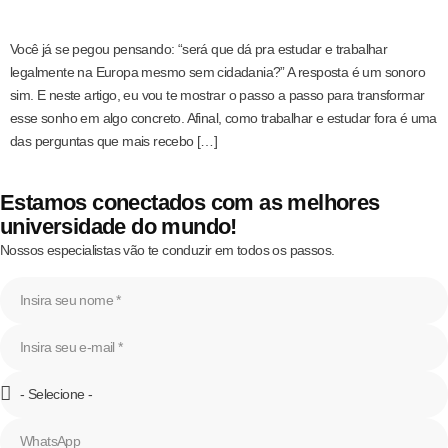
Você já se pegou pensando: “será que dá pra estudar e trabalhar
legalmente na Europa mesmo sem cidadania?” A resposta é um sonoro
sim. E neste artigo, eu vou te mostrar o passo a passo para transformar
esse sonho em algo concreto. Afinal, como trabalhar e estudar fora é uma
das perguntas que mais recebo […]
Estamos conectados com as melhores
universidade do mundo!
Nossos especialistas vão te conduzir em todos os passos.