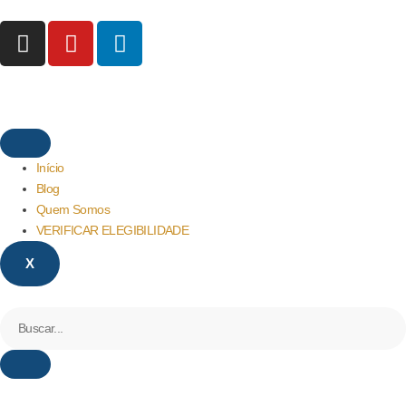
Início
Blog
Quem Somos
VERIFICAR ELEGIBILIDADE
X