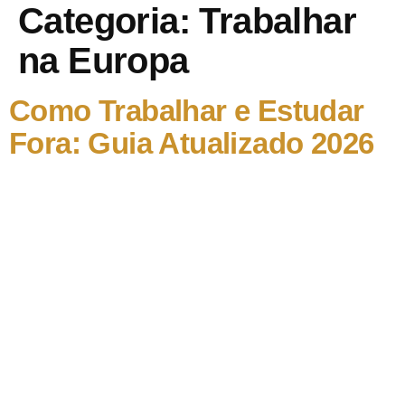
Categoria:
Trabalhar
na Europa
Como Trabalhar e Estudar
Fora: Guia Atualizado 2026