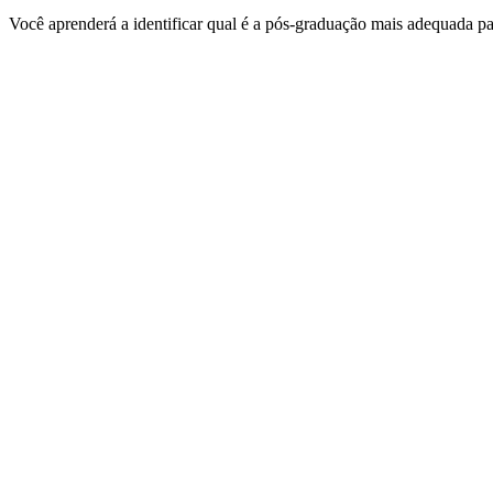
Você aprenderá a identificar qual é a pós-graduação mais adequada para