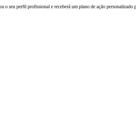
 o seu perfil profissional e receberá um plano de ação personalizado pa