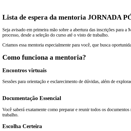
Lista de espera da mentoria JORNADA
Seja avisado em primeira mão sobre a abertura das inscrições para a
processo, desde a seleção do curso até o visto de trabalho.
Criamos essa mentoria especialmente para você, que busca oportunida
Como funciona a mentoria?
Encontros virtuais
Sessões para orientação e esclarecimento de dúvidas, além de explor
Documentação Essencial
Você saberá exatamente como preparar e reunir todos os documentos ma
trabalho.
Escolha Certeira