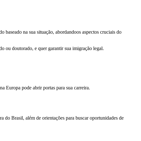
do baseado na sua situação, abordandoos aspectos cruciais do
 ou doutorado, e quer garantir sua imigração legal.
 Europa pode abrir portas para sua carreira.
a do Brasil, além de orientações para buscar oportunidades de