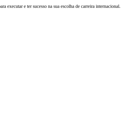
ra executar e ter sucesso na sua escolha de carreira internacional.