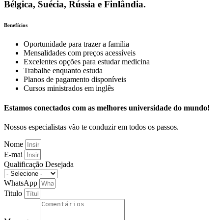
Bélgica, Suécia, Rússia e Finlândia.
Benefícios
Oportunidade para trazer a família
Mensalidades com preços acessíveis
Excelentes opções para estudar medicina
Trabalhe enquanto estuda
Planos de pagamento disponíveis
Cursos ministrados em inglês
Estamos conectados com as melhores universidade do mundo!
Nossos especialistas vão te conduzir em todos os passos.
Nome
E-mai
Qualificação Desejada
WhatsApp
Titulo