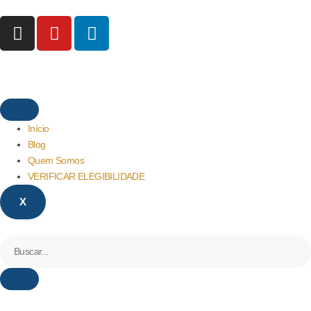
Início
Blog
Quem Somos
VERIFICAR ELEGIBILIDADE
X