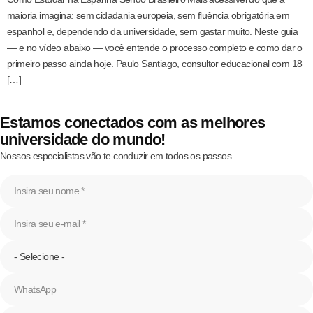
maioria imagina: sem cidadania europeia, sem fluência obrigatória em
espanhol e, dependendo da universidade, sem gastar muito. Neste guia
— e no vídeo abaixo — você entende o processo completo e como dar o
primeiro passo ainda hoje. Paulo Santiago, consultor educacional com 18
[…]
Estamos conectados com as melhores
universidade do mundo!
Nossos especialistas vão te conduzir em todos os passos.