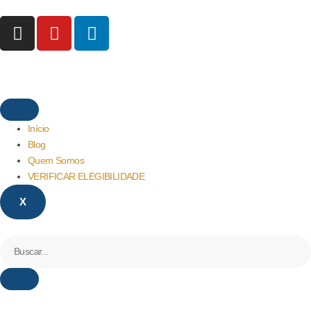
Início
Blog
Quem Somos
VERIFICAR ELEGIBILIDADE
X