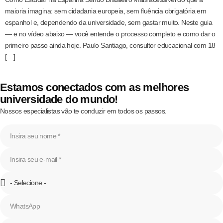
maioria imagina: sem cidadania europeia, sem fluência obrigatória em
espanhol e, dependendo da universidade, sem gastar muito. Neste guia
— e no vídeo abaixo — você entende o processo completo e como dar o
primeiro passo ainda hoje. Paulo Santiago, consultor educacional com 18
[…]
Estamos conectados com as melhores
universidade do mundo!
Nossos especialistas vão te conduzir em todos os passos.