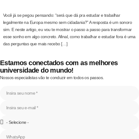
Você já se pegou pensando: “será que dá pra estudar e trabalhar
legalmente na Europa mesmo sem cidadania?” A resposta é um sonoro
sim. E neste artigo, eu vou te mostrar o passo a passo para transformar
esse sonho em algo concreto. Afinal, como trabalhar e estudar fora é uma
das perguntas que mais recebo […]
Estamos conectados com as melhores
universidade do mundo!
Nossos especialistas vão te conduzir em todos os passos.