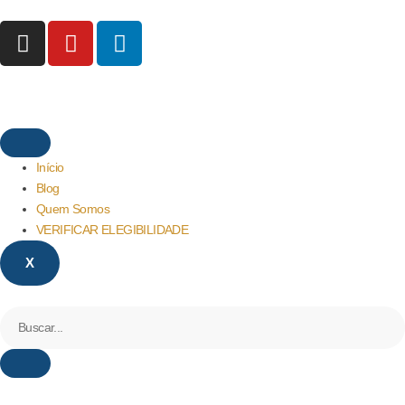
Início
Blog
Quem Somos
VERIFICAR ELEGIBILIDADE
X