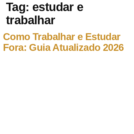
Tag:
estudar e
trabalhar
Como Trabalhar e Estudar
Fora: Guia Atualizado 2026