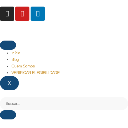
Início
Blog
Quem Somos
VERIFICAR ELEGIBILIDADE
X