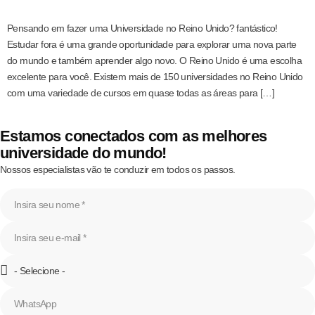
Pensando em fazer uma Universidade no Reino Unido? fantástico!
Estudar fora é uma grande oportunidade para explorar uma nova parte
do mundo e também aprender algo novo. O Reino Unido é uma escolha
excelente para você. Existem mais de 150 universidades no Reino Unido
com uma variedade de cursos em quase todas as áreas para […]
Estamos conectados com as melhores
universidade do mundo!
Nossos especialistas vão te conduzir em todos os passos.