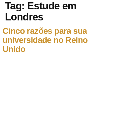
Tag:
Estude em
Londres
Cinco razões para sua
universidade no Reino
Unido