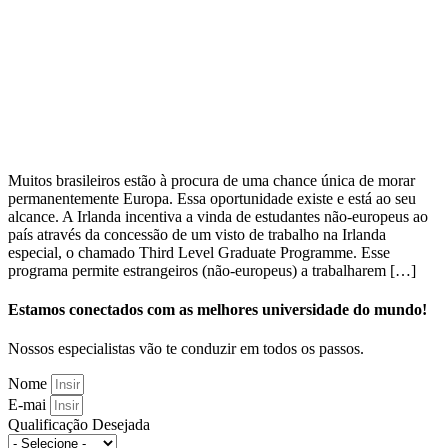
Muitos brasileiros estão à procura de uma chance única de morar
permanentemente Europa. Essa oportunidade existe e está ao seu
alcance. A Irlanda incentiva a vinda de estudantes não-europeus ao
país através da concessão de um visto de trabalho na Irlanda
especial, o chamado Third Level Graduate Programme. Esse
programa permite estrangeiros (não-europeus) a trabalharem […]
Estamos conectados com as melhores universidade do mundo!
Nossos especialistas vão te conduzir em todos os passos.
Nome
E-mai
Qualificação Desejada