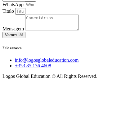
WhatsApp
Titulo
Mensagem
Vamos lá!
Fale conosco
info@logosglobaleducation.com
+353 85 136 4608
Logos Global Education © All Rights Reserved.