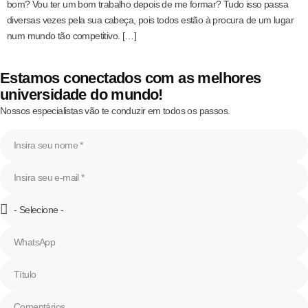
bom? Vou ter um bom trabalho depois de me formar? Tudo isso passa
diversas vezes pela sua cabeça, pois todos estão à procura de um lugar
num mundo tão competitivo. […]
Estamos conectados com as melhores
universidade do mundo!
Nossos especialistas vão te conduzir em todos os passos.