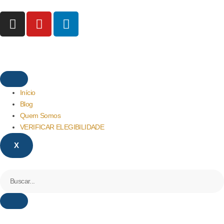
Início
Blog
Quem Somos
VERIFICAR ELEGIBILIDADE
X