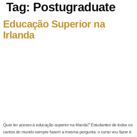
Tag:
Postugraduate
Educação Superior na
Irlanda
Quer ter acesso à educação superior na Irlanda? Estudantes de todos os
cantos do mundo sempre fazem a mesma pergunta: o curso vou fazer é