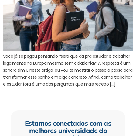
Você já se pegou pensando: “será que dá pra estudar e trabalhar
legalmente na Europa mesmo sem cidadania?” A resposta é um
sonoro sim. E neste artigo, eu vou te mostrar o passo a passo para
transformar esse sonho em algo concreto. Afinal, como trabalhar
e estudar fora é uma das perguntas que mais recebo […]
Estamos conectados com as
melhores universidade do