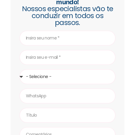
mundo!
Nossos especialistas vão te
conduzir em todos os
passos.