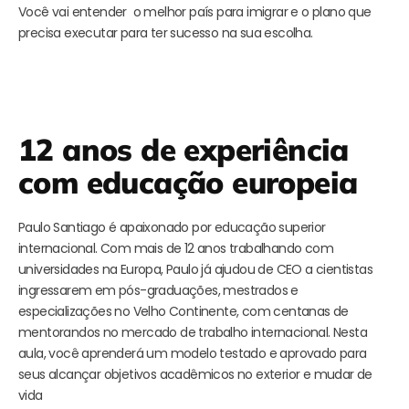
Você vai entender o melhor país para imigrar e o plano que
precisa executar para ter sucesso na sua escolha.
12 anos de experiência
com educação europeia
Paulo Santiago é apaixonado por educação superior
internacional. Com mais de 12 anos trabalhando com
universidades na Europa, Paulo já ajudou de CEO a cientistas
ingressarem em pós-graduações, mestrados e
especializações no Velho Continente, com centanas de
mentorandos no mercado de trabalho internacional. Nesta
aula, você aprenderá um modelo testado e aprovado para
seus alcançar objetivos acadêmicos no exterior e mudar de
vida