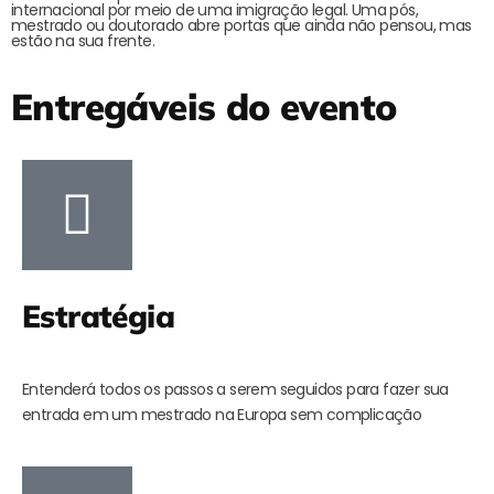
internacional por meio de uma imigração legal. Uma pós,
mestrado ou doutorado abre portas que ainda não pensou, mas
estão na sua frente.
Entregáveis do evento
Estratégia
Entenderá todos os passos a serem seguidos para fazer sua
entrada em um mestrado na Europa sem complicação