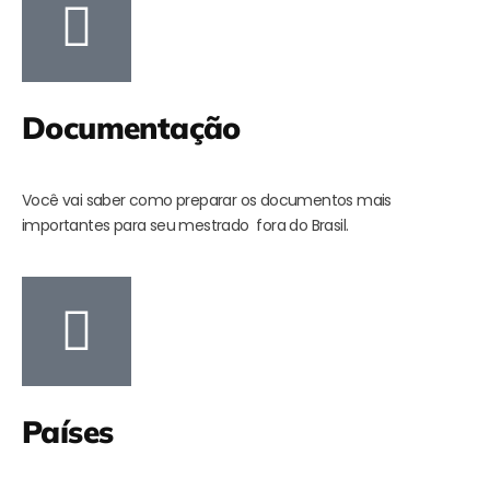
Documentação
Você vai saber como preparar os documentos mais
importantes para seu mestrado fora do Brasil.
Países