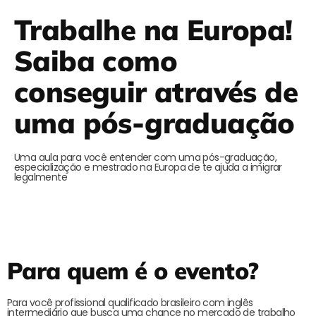
Trabalhe na Europa!
Saiba como
conseguir através de
uma pós-graduação
Uma aula para você entender com uma pós-graduação,
especialização e mestrado na Europa de te ajuda a imigrar
legalmente
Para quem é o evento?
Para você profissional qualificado brasileiro com inglês
intermediário que busca uma chance no mercado de trabalho