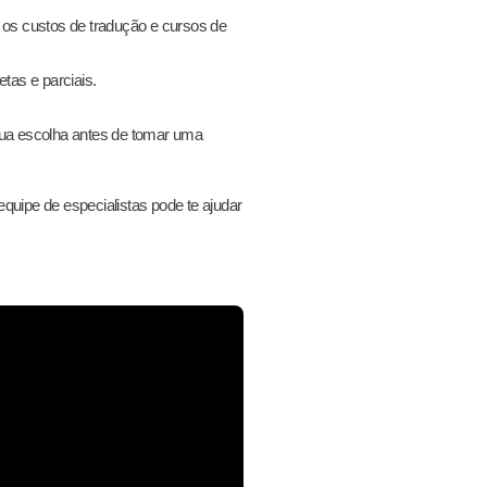
os custos de tradução e cursos de
tas e parciais.
 sua escolha antes de tomar uma
uipe de especialistas pode te ajudar