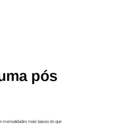
 uma pós
em mensalidades mais baixas do que