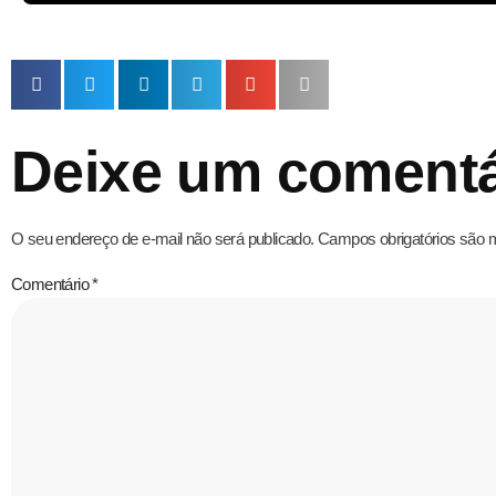
Deixe um comentá
O seu endereço de e-mail não será publicado.
Campos obrigatórios são
Comentário
*