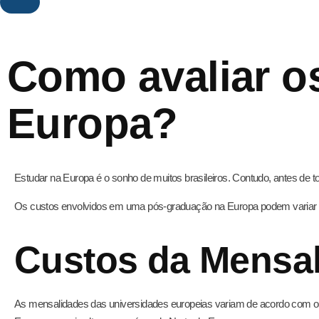
Como avaliar o
Europa?
Estudar na Europa é o sonho de muitos brasileiros. Contudo, antes de to
Os custos envolvidos em uma pós-graduação na Europa podem variar se
Custos da Mensa
As mensalidades das universidades europeias variam de acordo com o 