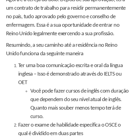
um contrato de trabalho para residir permanentemente
no país, tudo aprovado pelo governo e conselho de
enfermagem. Essa é a sua oportunidade de entrar no
Reino Unido legalmente exercendo a sua profissão.
Resumindo, a seu caminho até a residência no Reino
Unido funciona da seguinte maneira
Ter uma boa comunicação escrita e oral da língua
inglesa – Isso é demonstrado através do IELTS ou
OET
Você pode fazer cursos de inglês com duração
que dependem do seu nível atual de inglês.
Quanto mais souber menos tempo terá de
curso.
Fazer o exame de habilidade específica o OSCE o
qual é dividido em duas partes