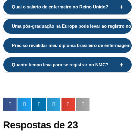
+
Qual o salário de enfermeiro no Reino Unido?
Uma pós-graduação na Europa pode levar ao registro no
Preciso revalidar meu diploma brasileiro de enfermagem 
+
Quanto tempo leva para se registrar no NMC?
Respostas de 23