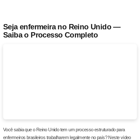
Seja enfermeira no Reino Unido —
Saiba o Processo Completo
Você sabia que o Reino Unido tem um processo estruturado para
enfermeiros brasileiros trabalharem legalmente no país? Neste vídeo