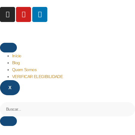
Início
Blog
Quem Somos
VERIFICAR ELEGIBILIDADE
X