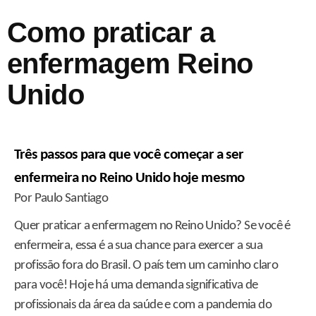
Como praticar a
enfermagem Reino
Unido
Três passos para que você começar a ser
enfermeira no Reino Unido hoje mesmo
Por Paulo Santiago
Quer praticar a enfermagem no Reino Unido? Se você é
enfermeira, essa é a sua chance para exercer a sua
profissão fora do Brasil. O país tem um caminho claro
para você! Hoje há uma demanda significativa de
profissionais da área da saúde e com a pandemia do