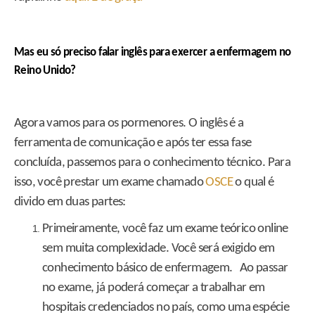
Mas eu só preciso falar inglês para exercer a enfermagem no
Reino Unido?
Agora vamos para os pormenores. O inglês é a
ferramenta de comunicação e após ter essa fase
concluída, passemos para o conhecimento técnico. Para
isso, você prestar um exame chamado
OSCE
o qual é
divido em duas partes:
Primeiramente, você faz um exame teórico online
sem muita complexidade. Você será exigido em
conhecimento básico de enfermagem. Ao passar
no exame, já poderá começar a trabalhar em
hospitais credenciados no país, como uma espécie