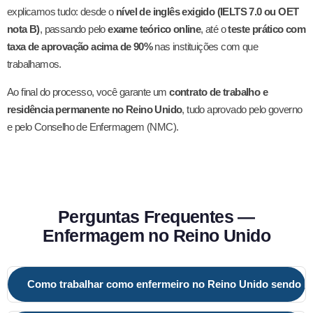
explicamos tudo: desde o
nível de inglês exigido (IELTS 7.0 ou OET
nota B)
, passando pelo
exame teórico online
, até o
teste prático com
taxa de aprovação acima de 90%
nas instituições com que
trabalhamos.
Ao final do processo, você garante um
contrato de trabalho e
residência permanente no Reino Unido
, tudo aprovado pelo governo
e pelo Conselho de Enfermagem (NMC).
Perguntas Frequentes —
Enfermagem no Reino Unido
Como trabalhar como enfermeiro no Reino Unido sendo br