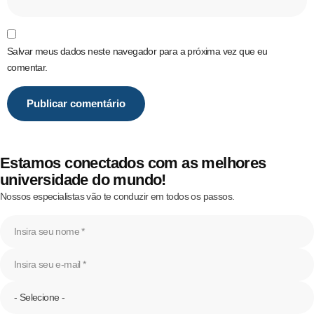
Salvar meus dados neste navegador para a próxima vez que eu
comentar.
Estamos conectados com as melhores
universidade do mundo!
Nossos especialistas vão te conduzir em todos os passos.