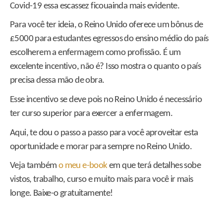
Covid-19 essa escassez ficouainda mais evidente.
Para você ter ideia, o Reino Unido oferece um bônus de
£5000 para estudantes egressos do ensino médio do país
escolherem a enfermagem como profissão. É um
excelente incentivo, não é? Isso mostra o quanto o país
precisa dessa mão de obra.
Esse incentivo se deve pois no Reino Unido é necessário
ter curso superior para exercer a enfermagem.
Aqui, te dou o passo a passo para você aproveitar esta
oportunidade e morar para sempre no Reino Unido.
Veja também
o meu e-book
em que terá detalhes sobe
vistos, trabalho, curso e muito mais para você ir mais
longe. Baixe-o gratuitamente!