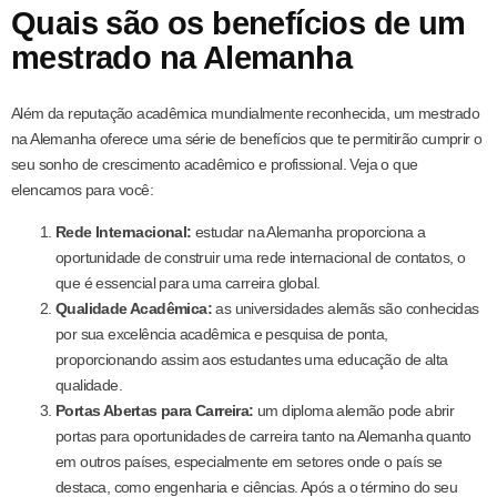
Quais são os benefícios de um
mestrado na Alemanha
Além da reputação acadêmica mundialmente reconhecida, um mestrado
na Alemanha oferece uma série de benefícios que te permitirão cumprir o
seu sonho de crescimento acadêmico e profissional. Veja o que
elencamos para você:
Rede Internacional:
estudar na Alemanha proporciona a
oportunidade de construir uma rede internacional de contatos, o
que é essencial para uma carreira global.
Qualidade Acadêmica:
as universidades alemãs são conhecidas
por sua excelência acadêmica e pesquisa de ponta,
proporcionando assim aos estudantes uma educação de alta
qualidade.
Portas Abertas para Carreira:
um diploma alemão pode abrir
portas para oportunidades de carreira tanto na Alemanha quanto
em outros países, especialmente em setores onde o país se
destaca, como engenharia e ciências. Após a o término do seu