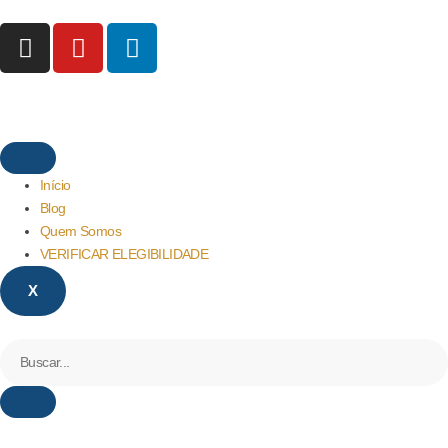
Início
Blog
Quem Somos
VERIFICAR ELEGIBILIDADE
X