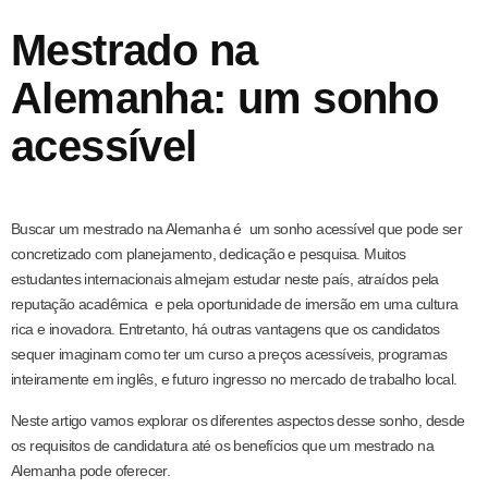
Mestrado na
Alemanha: um sonho
acessível
Buscar um mestrado na Alemanha é um sonho acessível que pode ser
concretizado com planejamento, dedicação e pesquisa. Muitos
estudantes internacionais almejam estudar neste país, atraídos pela
reputação acadêmica e pela oportunidade de imersão em uma cultura
rica e inovadora. Entretanto, há outras vantagens que os candidatos
sequer imaginam como ter um curso a preços acessíveis, programas
inteiramente em inglês, e futuro ingresso no mercado de trabalho local.
Neste artigo vamos explorar os diferentes aspectos desse sonho, desde
os requisitos de candidatura até os benefícios que um mestrado na
Alemanha pode oferecer.