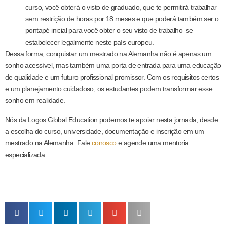
curso, você obterá o visto de graduado, que te permitirá trabalhar
sem restrição de horas por 18 meses e que poderá também ser o
pontapé inicial para você obter o seu visto de trabalho se
estabelecer legalmente neste país europeu.
Dessa forma, conquistar um mestrado na Alemanha não é apenas um
sonho acessível, mas também uma porta de entrada para uma educação
de qualidade e um futuro profissional promissor. Com os requisitos certos
e um planejamento cuidadoso, os estudantes podem transformar esse
sonho em realidade.
Nós da Logos Global Education podemos te apoiar nesta jornada, desde
a escolha do curso, universidade, documentação e inscrição em um
mestrado na Alemanha. Fale
conosco
e agende uma mentoria
especializada.