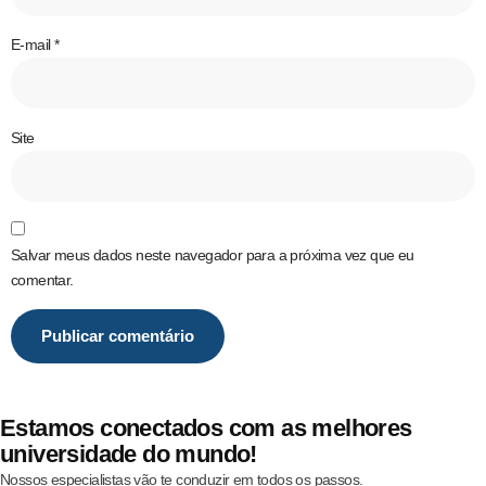
E-mail
*
Site
Salvar meus dados neste navegador para a próxima vez que eu
comentar.
Estamos conectados com as melhores
universidade do mundo!
Nossos especialistas vão te conduzir em todos os passos.