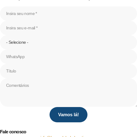
Vamos lá!
Fale conosco