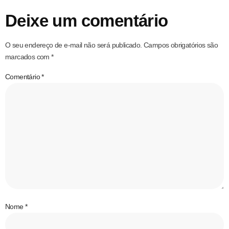
Deixe um comentário
O seu endereço de e-mail não será publicado.
Campos obrigatórios são
marcados com
*
Comentário
*
Nome
*