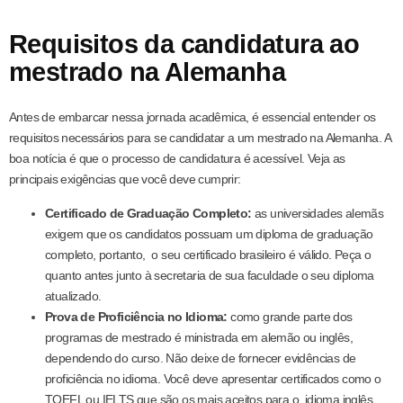
Requisitos da candidatura ao
mestrado na Alemanha
Antes de embarcar nessa jornada acadêmica, é essencial entender os
requisitos necessários para se candidatar a um mestrado na Alemanha. A
boa notícia é que o processo de candidatura é acessível. Veja as
principais exigências que você deve cumprir:
Certificado de Graduação Completo:
as universidades alemãs
exigem que os candidatos possuam um diploma de graduação
completo, portanto, o seu certificado brasileiro é válido. Peça o
quanto antes junto à secretaria de sua faculdade o seu diploma
atualizado.
Prova de Proficiência no Idioma:
como grande parte dos
programas de mestrado é ministrada em alemão ou inglês,
dependendo do curso. Não deixe de fornecer evidências de
proficiência no idioma. Você deve apresentar certificados como o
TOEFL ou IELTS que são os mais aceitos para o idioma inglês,