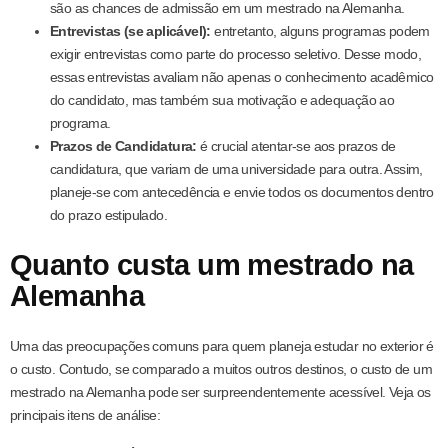
são as chances de admissão em um mestrado na Alemanha.
Entrevistas (se aplicável):
entretanto, alguns programas podem
exigir entrevistas como parte do processo seletivo. Desse modo,
essas entrevistas avaliam não apenas o conhecimento acadêmico
do candidato, mas também sua motivação e adequação ao
programa.
Prazos de Candidatura:
é crucial atentar-se aos prazos de
candidatura, que variam de uma universidade para outra. Assim,
planeje-se com antecedência e envie todos os documentos dentro
do prazo estipulado.
Quanto custa um mestrado na
Alemanha
Uma das preocupações comuns para quem planeja estudar no exterior é
o custo. Contudo, se comparado a muitos outros destinos, o custo de um
mestrado na Alemanha pode ser surpreendentemente acessível. Veja os
principais itens de análise: