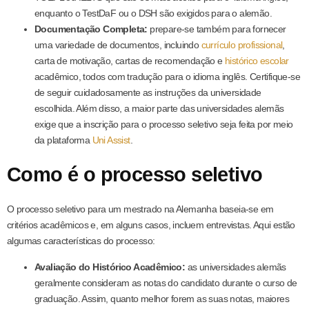
enquanto o TestDaF ou o DSH são exigidos para o alemão.
Documentação Completa:
prepare-se também para fornecer
uma variedade de documentos, incluindo
currículo profissional
,
carta de motivação, cartas de recomendação e
histórico escolar
acadêmico, todos com tradução para o idioma inglês. Certifique-se
de seguir cuidadosamente as instruções da universidade
escolhida. Além disso, a maior parte das universidades alemãs
exige que a inscrição para o processo seletivo seja feita por meio
da plataforma
Uni Assist
.
Como é o processo seletivo
O processo seletivo para um mestrado na Alemanha baseia-se em
critérios acadêmicos e, em alguns casos, incluem entrevistas. Aqui estão
algumas características do processo:
Avaliação do Histórico Acadêmico:
as universidades alemãs
geralmente consideram as notas do candidato durante o curso de
graduação. Assim, quanto melhor forem as suas notas, maiores