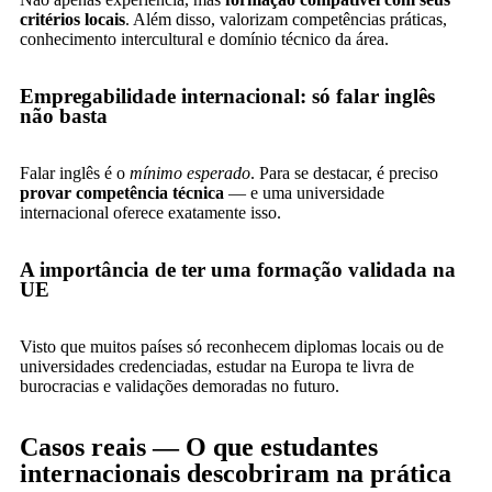
critérios locais
. Além disso, valorizam competências práticas,
conhecimento intercultural e domínio técnico da área.
Empregabilidade internacional: só falar inglês
não basta
Falar inglês é o
mínimo esperado
. Para se destacar, é preciso
provar competência técnica
— e uma universidade
internacional oferece exatamente isso.
A importância de ter uma formação validada na
UE
Visto que muitos países só reconhecem diplomas locais ou de
universidades credenciadas, estudar na Europa te livra de
burocracias e validações demoradas no futuro.
Casos reais — O que estudantes
internacionais descobriram na prática