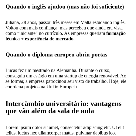
Quando o inglês ajudou (mas não foi suficiente)
Juliana, 28 anos, passou três meses em Malta estudando inglês.
Voltou com mais confiança, mas percebeu que ainda era vista
como “iniciante” no currículo. As empresas queriam
formação
técnica + experiência de mercado
.
Quando o diploma europeu abriu portas
Lucas fez um mestrado na Alemanha. Durante o curso,
conseguiu um estágio em uma startup de energia renovável. Ao
se formar, a empresa patrocinou seu visto de trabalho. Hoje, ele
coordena projetos na União Europeia.
Intercâmbio universitário: vantagens
que vão além da sala de aula
Lorem ipsum dolor sit amet, consectetur adipiscing elit. Ut elit
tellus, luctus nec ullamcorper mattis, pulvinar dapibus leo.