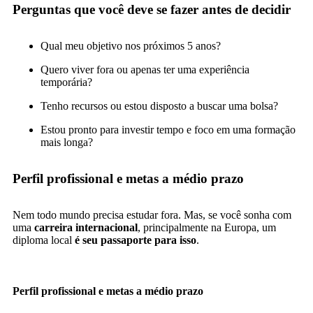
Perguntas que você deve se fazer antes de decidir
Qual meu objetivo nos próximos 5 anos?
Quero viver fora ou apenas ter uma experiência
temporária?
Tenho recursos ou estou disposto a buscar uma bolsa?
Estou pronto para investir tempo e foco em uma formação
mais longa?
Perfil profissional e metas a médio prazo
Nem todo mundo precisa estudar fora. Mas, se você sonha com
uma
carreira internacional
, principalmente na Europa, um
diploma local
é seu passaporte para isso
.
Perfil profissional e metas a médio prazo