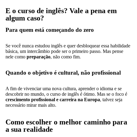
E o curso de inglês? Vale a pena em
algum caso?
Para quem está começando do zero
Se você nunca estudou inglês e quer desbloquear essa habilidade
básica, um intercâmbio pode ser o primeiro passo. Mas pense
nele como
preparação
, não como fim.
Quando o objetivo é cultural, não profissional
A fim de vivenciar uma nova cultura, aprender o idioma e se
descobrir no mundo, o curso de inglês é ótimo. Mas se o foco é
crescimento profissional e carreira na Europa
, talvez seja
necessário mirar mais alto.
Como escolher o melhor caminho para
a sua realidade