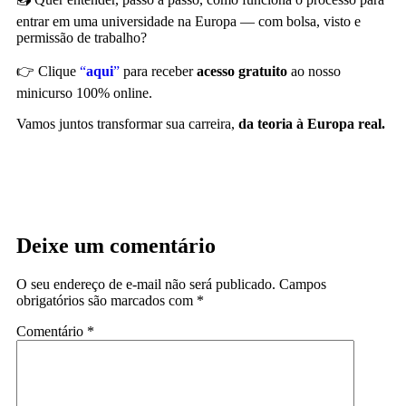
entrar em uma universidade na Europa — com bolsa, visto e
permissão de trabalho?
👉 Clique
“
aqui
”
para receber
acesso gratuito
ao nosso
minicurso 100% online.
Vamos juntos transformar sua carreira,
da teoria à Europa real.
Deixe um comentário
O seu endereço de e-mail não será publicado.
Campos
obrigatórios são marcados com
*
Comentário
*