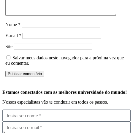
Nome
*
E-mail
*
Site
Salvar meus dados neste navegador para a próxima vez que
eu comentar.
Estamos conectados com as melhores universidade do mundo!
Nossos especialistas vão te conduzir em todos os passos.