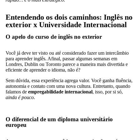
Entendendo os dois caminhos: Inglês no
exterior x Universidade Internacional
O apelo do curso de inglês no exterior
Você já deve ter visto ou até considerado fazer um intercâmbio
para aprender inglês. Afinal, passar algumas semanas em
Londres, Dublin ou Toronto parece a maneira mais divertida e
eficiente de aprender o idioma, não é?
Sem dúvida, essa experiência agrega valor. Você ganha fluência,
autonomia e contato com uma nova cultura. Entretanto, quando
falamos de
empregabilidade internacional
, isso, por si só,
ainda é pouco
.
O diferencial de um diploma universitário
europeu