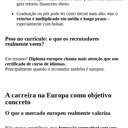
gera retorno financeiro direto.
Graduação ou pós pode ter custo inicial mais alto, mas o
retorno é multiplicado em médio e longo prazo
–
especialmente com bolsas.
Peso no currículo: o que os recrutadores
realmente veem?
Em resumo?
Diploma europeu chama mais atenção que um
certificado de curso de idiomas.
Principalmente quando o recrutador também é europeu.
A carreira na Europa como objetivo
concreto
O que o mercado europeu realmente valoriza
Não apenas experiência, mas
formação compatível com seus