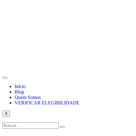
Início
Blog
Quem Somos
VERIFICAR ELEGIBILIDADE
X