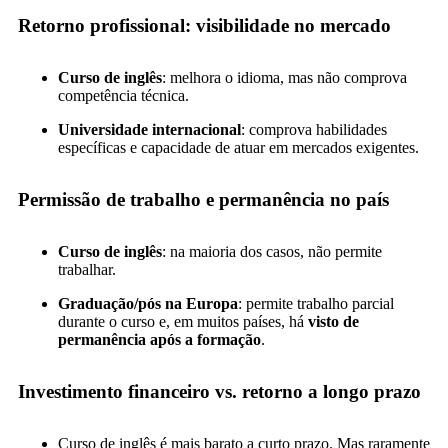
Retorno profissional: visibilidade no mercado
Curso de inglês
: melhora o idioma, mas não comprova
competência técnica.
Universidade internacional
: comprova habilidades
específicas e capacidade de atuar em mercados exigentes.
Permissão de trabalho e permanência no país
Curso de inglês
: na maioria dos casos, não permite
trabalhar.
Graduação/pós na Europa
: permite trabalho parcial
durante o curso e, em muitos países, há
visto de
permanência após a formação
.
Investimento financeiro vs. retorno a longo prazo
Curso de inglês é mais barato a curto prazo. Mas raramente