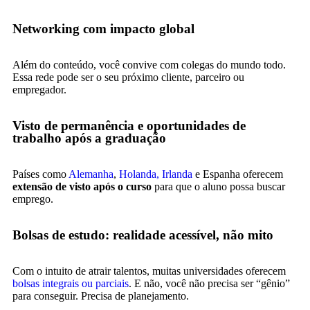
Networking com impacto global
Além do conteúdo, você convive com colegas do mundo todo.
Essa rede pode ser o seu próximo cliente, parceiro ou
empregador.
Visto de permanência e oportunidades de
trabalho após a graduação
Países como
Alemanha
,
Holanda,
Irlanda
e Espanha oferecem
extensão de visto após o curso
para que o aluno possa buscar
emprego.
Bolsas de estudo: realidade acessível, não mito
Com o intuito de atrair talentos, muitas universidades oferecem
bolsas integrais ou parciais
. E não, você não precisa ser “gênio”
para conseguir. Precisa de planejamento.