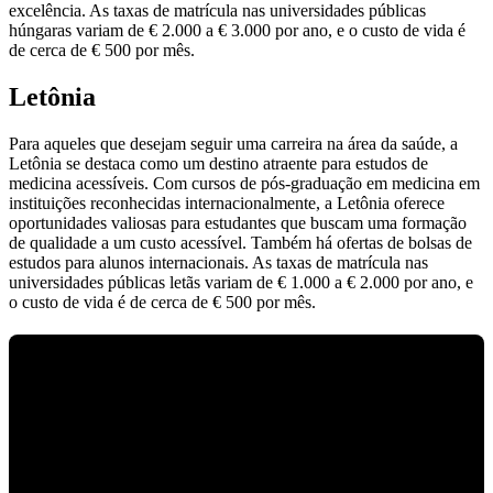
excelência. As taxas de matrícula nas universidades públicas
húngaras variam de € 2.000 a € 3.000 por ano, e o custo de vida é
de cerca de € 500 por mês.
Letônia
Para aqueles que desejam seguir uma carreira na área da saúde, a
Letônia se destaca como um destino atraente para estudos de
medicina acessíveis. Com cursos de pós-graduação em medicina em
instituições reconhecidas internacionalmente, a Letônia oferece
oportunidades valiosas para estudantes que buscam uma formação
de qualidade a um custo acessível. Também há ofertas de bolsas de
estudos para alunos internacionais. As taxas de matrícula nas
universidades públicas letãs variam de € 1.000 a € 2.000 por ano, e
o custo de vida é de cerca de € 500 por mês.