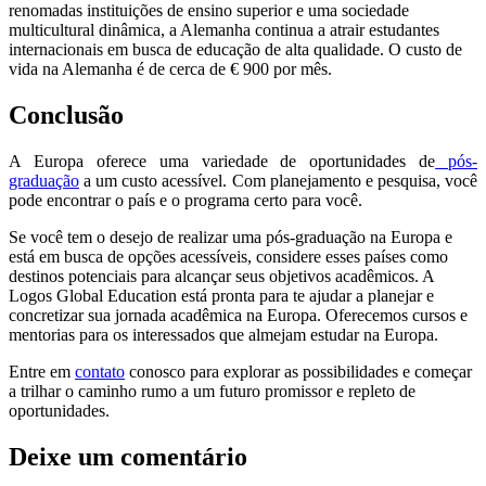
renomadas instituições de ensino superior e uma sociedade
multicultural dinâmica, a Alemanha continua a atrair estudantes
internacionais em busca de educação de alta qualidade. O custo de
vida na Alemanha é de cerca de € 900 por mês.
Conclusão
A Europa oferece uma variedade de oportunidades de
pós-
graduação
a um custo acessível. Com planejamento e pesquisa, você
pode encontrar o país e o programa certo para você.
Se você tem o desejo de realizar uma pós-graduação na Europa e
está em busca de opções acessíveis, considere esses países como
destinos potenciais para alcançar seus objetivos acadêmicos. A
Logos Global Education está pronta para te ajudar a planejar e
concretizar sua jornada acadêmica na Europa.
Oferecemos cursos e
mentorias para os interessados que almejam estudar na Europa.
Entre em
contato
conosco para explorar as possibilidades e começar
a trilhar o caminho rumo a um futuro promissor e repleto de
oportunidades.
Deixe um comentário