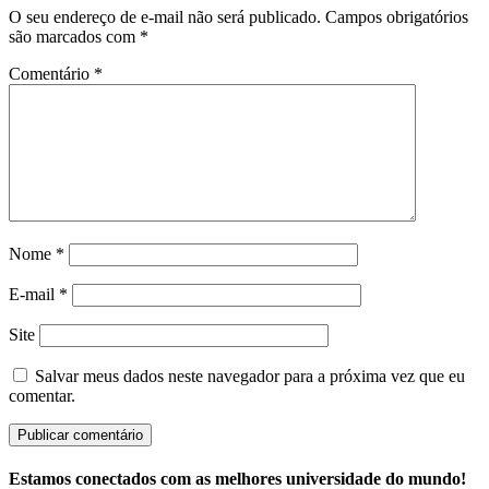
O seu endereço de e-mail não será publicado.
Campos obrigatórios
são marcados com
*
Comentário
*
Nome
*
E-mail
*
Site
Salvar meus dados neste navegador para a próxima vez que eu
comentar.
Estamos conectados com as melhores universidade do mundo!